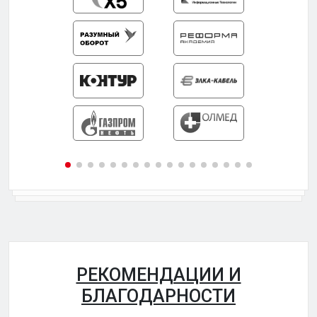
РЕКОМЕНДАЦИИ И
БЛАГОДАРНОСТИ