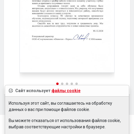
Сайт использует
файлы cookie
Используя этот сайт, вы соглашаетесь на обработку
данных о вас при помощи файлов cookie.
Вы можете отказаться от использования файлов cookie,
выбрав соответствующие настройки в браузере.