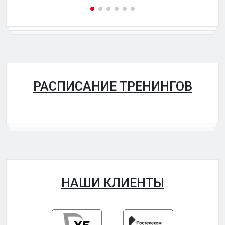
РАСПИСАНИЕ ТРЕНИНГОВ
НАШИ КЛИЕНТЫ