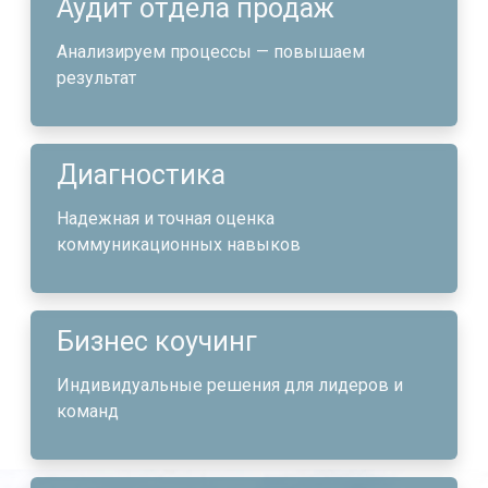
Аудит отдела продаж
Анализируем процессы — повышаем
результат
Диагностика
Надежная и точная оценка
коммуникационных навыков
Бизнес коучинг
Индивидуальные решения для лидеров и
команд