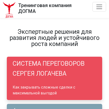
Тренинговая компания
ДОГМА
Экспертные решения для
развития людей и устойчивого
роста компаний
СИСТЕМА ПЕРЕГОВОРОВ
СЕРГЕЯ ЛОГАЧЕВА
Как закрывать сложные сделки с
максимальной выгодой