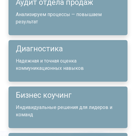
Аудит отдела продаж
Анализируем процессы — повышаем
результат
Диагностика
Надежная и точная оценка
коммуникационных навыков
Бизнес коучинг
Индивидуальные решения для лидеров и
команд