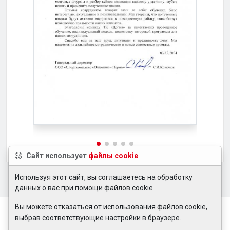
Сайт использует
файлы cookie
Используя этот сайт, вы соглашаетесь на обработку
данных о вас при помощи файлов cookie.
Вы можете отказаться от использования файлов cookie,
выбрав соответствующие настройки в браузере.