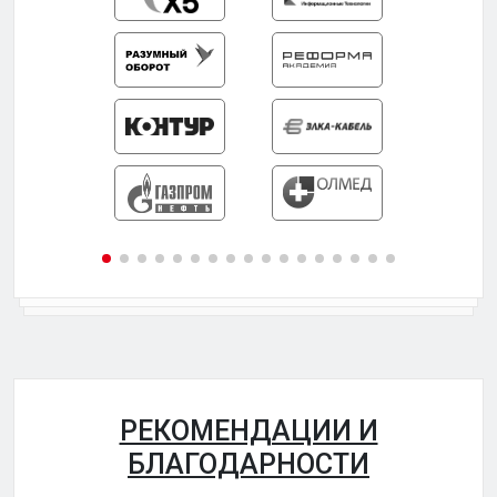
РЕКОМЕНДАЦИИ И
БЛАГОДАРНОСТИ