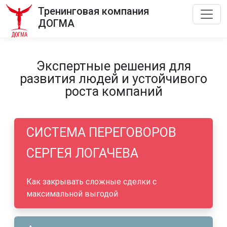
Тренинговая компания
ДОГМА
Экспертные решения для
развития людей и устойчивого
роста компаний
СИСТЕМА ПЕРЕГОВОРОВ
СЕРГЕЯ ЛОГАЧЕВА
Как закрывать сложные сделки с
максимальной выгодой