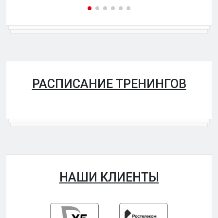
РАСПИСАНИЕ ТРЕНИНГОВ
НАШИ КЛИЕНТЫ