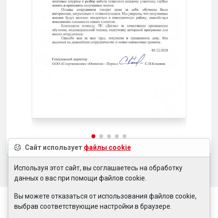
Сайт использует
файлы cookie
Используя этот сайт, вы соглашаетесь на обработку
данных о вас при помощи файлов cookie.
Вы можете отказаться от использования файлов cookie,
выбрав соответствующие настройки в браузере.