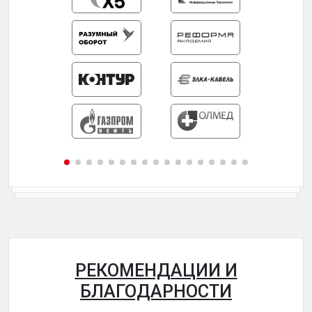
РЕКОМЕНДАЦИИ И
БЛАГОДАРНОСТИ