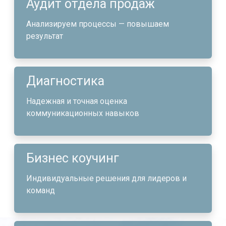
Аудит отдела продаж
Анализируем процессы — повышаем
результат
Диагностика
Надежная и точная оценка
коммуникационных навыков
Бизнес коучинг
Индивидуальные решения для лидеров и
команд