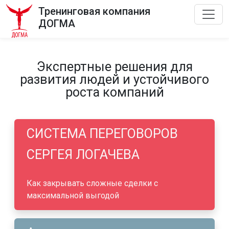
Тренинговая компания
ДОГМА
Экспертные решения для
развития людей и устойчивого
роста компаний
СИСТЕМА ПЕРЕГОВОРОВ
СЕРГЕЯ ЛОГАЧЕВА
Как закрывать сложные сделки с
максимальной выгодой