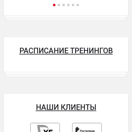
РАСПИСАНИЕ ТРЕНИНГОВ
НАШИ КЛИЕНТЫ