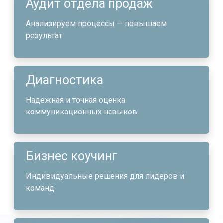
Аудит отдела продаж
Анализируем процессы — повышаем
результат
Диагностика
Надежная и точная оценка
коммуникационных навыков
Бизнес коучинг
Индивидуальные решения для лидеров и
команд