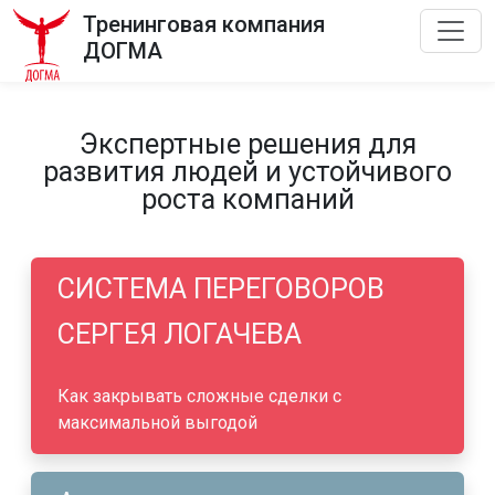
Тренинговая компания
ДОГМА
Экспертные решения для
развития людей и устойчивого
роста компаний
СИСТЕМА ПЕРЕГОВОРОВ
СЕРГЕЯ ЛОГАЧЕВА
Как закрывать сложные сделки с
максимальной выгодой