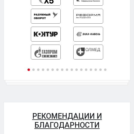
РЕКОМЕНДАЦИИ И
БЛАГОДАРНОСТИ