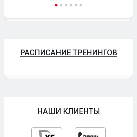
РАСПИСАНИЕ ТРЕНИНГОВ
НАШИ КЛИЕНТЫ