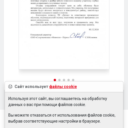
Сайт использует
файлы cookie
Используя этот сайт, вы соглашаетесь на обработку
данных о вас при помощи файлов cookie.
Вы можете отказаться от использования файлов cookie,
выбрав соответствующие настройки в браузере.