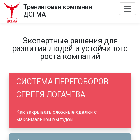
Тренинговая компания
ДОГМА
Экспертные решения для
развития людей и устойчивого
роста компаний
СИСТЕМА ПЕРЕГОВОРОВ
СЕРГЕЯ ЛОГАЧЕВА
Как закрывать сложные сделки с
максимальной выгодой