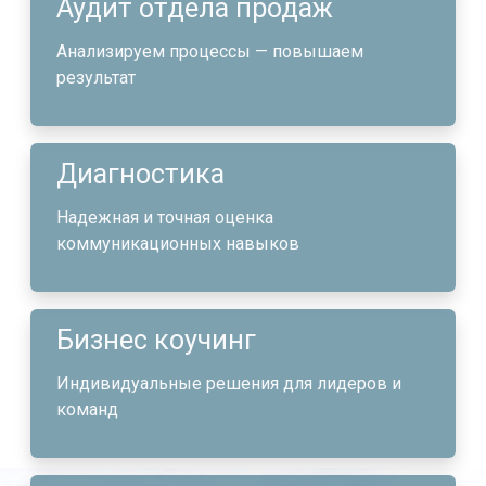
Аудит отдела продаж
Анализируем процессы — повышаем
результат
Диагностика
Надежная и точная оценка
коммуникационных навыков
Бизнес коучинг
Индивидуальные решения для лидеров и
команд