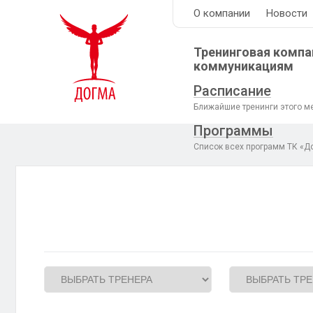
О компании
Новости
Тренинговая компа
коммуникациям
Расписание
Ближайшие тренинги этого м
Программы
Список всех программ ТК «Д