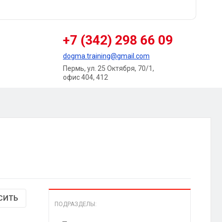
+7 (342) 298 66 09
dogma.training@gmail.com
Пермь, ул. 25 Октября, 70/1,
офис 404, 412
СИТЬ
ПОДРАЗДЕЛЫ: