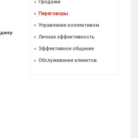
Продажи
Переговоры
Управление коллективом
еджер
Личная эффективность
Эффективное общение
Обслуживание клиентов