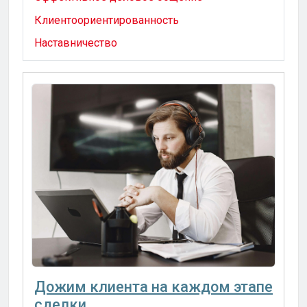
Клиентоориентированность
Наставничество
Дожим клиента на каждом этапе
сделки