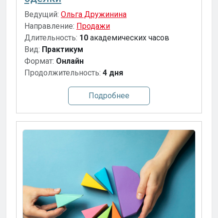
Ведущий:
Ольга Дружинина
Направление:
Продажи
Длительность:
10
академических часов
Вид:
Практикум
Формат:
Онлайн
Продолжительность:
4 дня
Подробнее