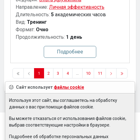
Направление:
Личная эффективность
Длительность:
5
академических часов
Вид:
Тренинг
Формат:
Очно
Продолжительность:
1 день
Подробнее
1
2
3
4
...
10
11
Сайт использует
файлы cookie
Используя этот сайт, вы соглашаетесь на обработку
данных о вас при помощи файлов cookie.
Вы можете отказаться от использования файлов cookie,
выбрав соответствующие настройки в браузере.
Подробнее об обработке персональных данных