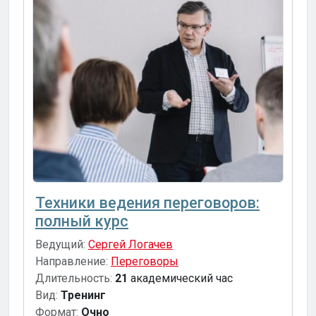
Техники ведения переговоров:
полный курс
Ведущий:
Сергей Логачев
Направление:
Переговоры
Длительность:
21
академический час
Вид:
Тренинг
Формат:
Очно