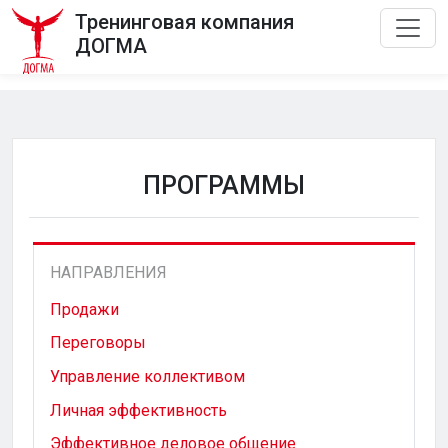
Тренинговая компания
ДОГМА
ПРОГРАММЫ
НАПРАВЛЕНИЯ
Продажи
Переговоры
Управление коллективом
Личная эффективность
Эффективное деловое общение