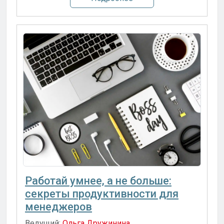
Работай умнее, а не больше:
секреты продуктивности для
менеджеров
Ведущий:
Ольга Дружинина