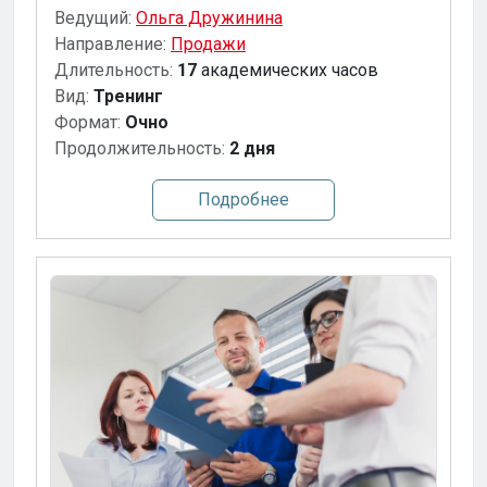
Ведущий:
Ольга Дружинина
Направление:
Продажи
Длительность:
17
академических часов
Вид:
Тренинг
Формат:
Очно
Продолжительность:
2 дня
Подробнее