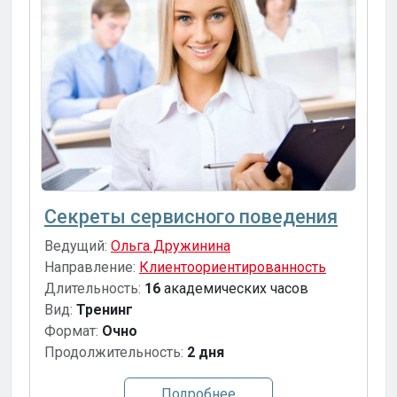
Секреты сервисного поведения
Ведущий:
Ольга Дружинина
Направление:
Клиентоориентированность
Длительность:
16
академических часов
Вид:
Тренинг
Формат:
Очно
Продолжительность:
2 дня
Подробнее