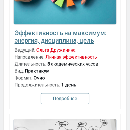
Эффективность на максимум:
энергия, дисциплина, цель
Ведущий:
Ольга Дружинина
Направление:
Личная эффективность
Длительность:
8
академических часов
Вид:
Практикум
Формат:
Очно
Продолжительность:
1 день
Подробнее