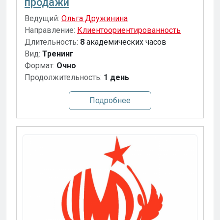
продажи
Ведущий:
Ольга Дружинина
Направление:
Клиентоориентированность
Длительность:
8
академических часов
Вид:
Тренинг
Формат:
Очно
Продолжительность:
1 день
Подробнее