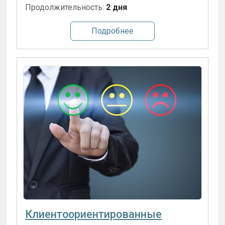
Продолжительность:
2 дня
Подробнее
Клиентоориентированные