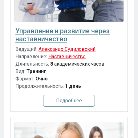
Управление и развитие через
наставничество
Ведущий:
Александр Судиловский
Направление:
Наставничество
Длительность:
8
академических часов
Вид:
Тренинг
Формат:
Очно
Продолжительность:
1 день
Подробнее