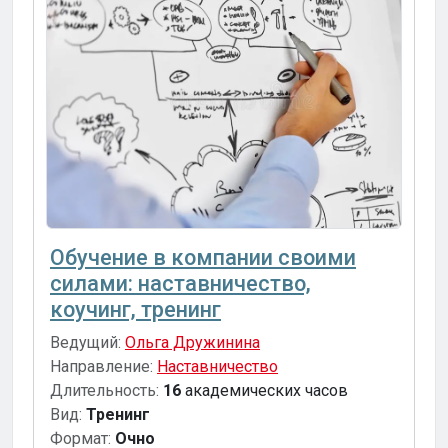
Обучение в компании своими
силами: наставничество,
коучинг, тренинг
Ведущий:
Ольга Дружинина
Направление:
Наставничество
Длительность:
16
академических часов
Вид:
Тренинг
Формат:
Очно