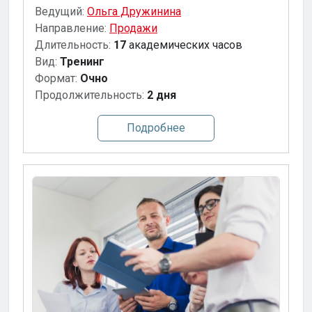
Ведущий:
Ольга Дружинина
Направление:
Продажи
Длительность:
17
академических часов
Вид:
Тренинг
Формат:
Очно
Продолжительность:
2 дня
Подробнее