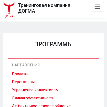
Тренинговая компания
ДОГМА
ПРОГРАММЫ
НАПРАВЛЕНИЯ
Продажи
Переговоры
Управление коллективом
Личная эффективность
Эффективное деловое общение