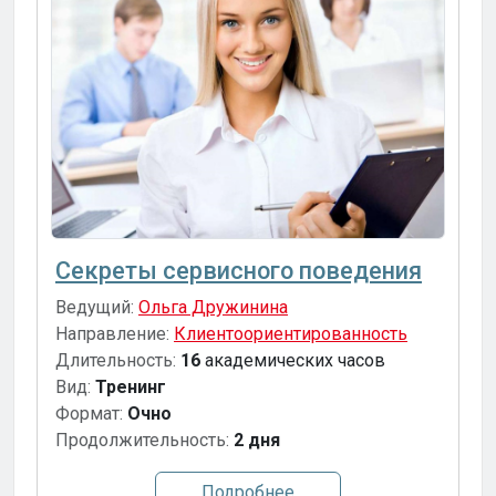
Секреты сервисного поведения
Ведущий:
Ольга Дружинина
Направление:
Клиентоориентированность
Длительность:
16
академических часов
Вид:
Тренинг
Формат:
Очно
Продолжительность:
2 дня
Подробнее