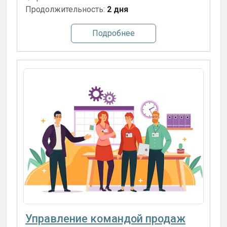
Продолжительность:
2 дня
Подробнее
Управление командой продаж