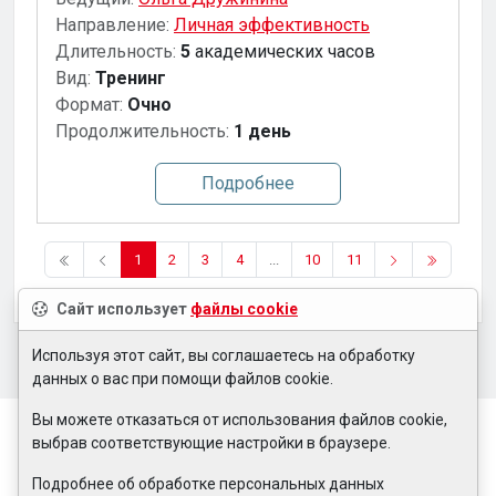
Направление:
Личная эффективность
Длительность:
5
академических часов
Вид:
Тренинг
Формат:
Очно
Продолжительность:
1 день
Подробнее
1
2
3
4
...
10
11
Сайт использует
файлы cookie
Используя этот сайт, вы соглашаетесь на обработку
данных о вас при помощи файлов cookie.
Вы можете отказаться от использования файлов cookie,
выбрав соответствующие настройки в браузере.
Подробнее об обработке персональных данных