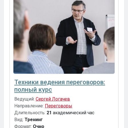
Техники ведения переговоров:
полный курс
Ведущий:
Сергей Логачев
Направление:
Переговоры
Длительность:
21
академический час
Вид:
Тренинг
Формат:
Очно