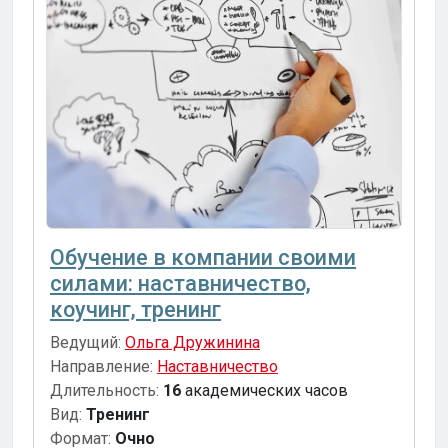
Обучение в компании своими
силами: наставничество,
коучинг, тренинг
Ведущий:
Ольга Дружинина
Направление:
Наставничество
Длительность:
16
академических часов
Вид:
Тренинг
Формат:
Очно