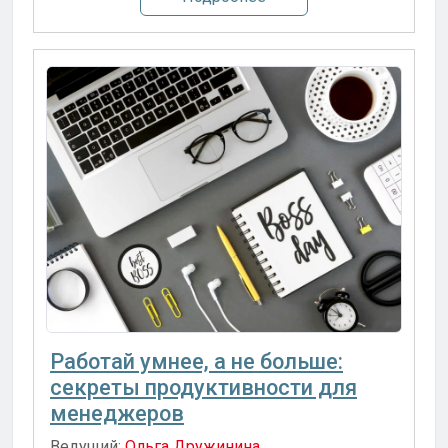
Работай умнее, а не больше:
секреты продуктивности для
менеджеров
Ведущий:
Ольга Дружинина