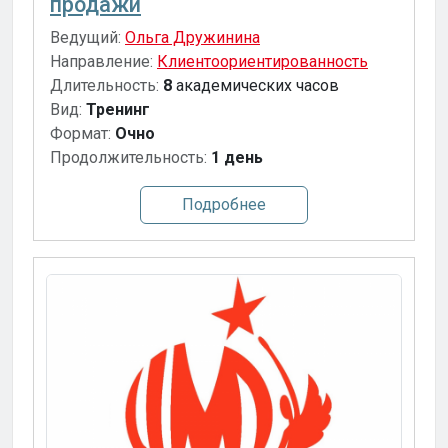
продажи
Ведущий:
Ольга Дружинина
Направление:
Клиентоориентированность
Длительность:
8
академических часов
Вид:
Тренинг
Формат:
Очно
Продолжительность:
1 день
Подробнее