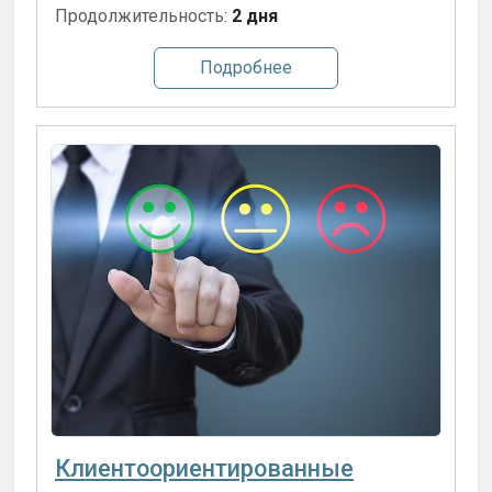
Продолжительность:
2 дня
Подробнее
Клиентоориентированные