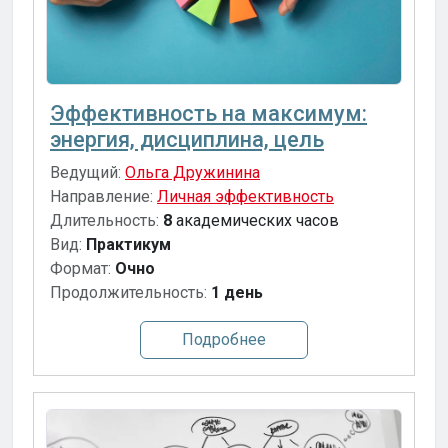
Эффективность на максимум:
энергия, дисциплина, цель
Ведущий:
Ольга Дружинина
Направление:
Личная эффективность
Длительность:
8
академических часов
Вид:
Практикум
Формат:
Очно
Продолжительность:
1 день
Подробнее