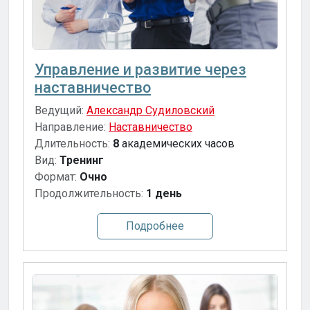
Управление и развитие через
наставничество
Ведущий:
Александр Судиловский
Направление:
Наставничество
Длительность:
8
академических часов
Вид:
Тренинг
Формат:
Очно
Продолжительность:
1 день
Подробнее