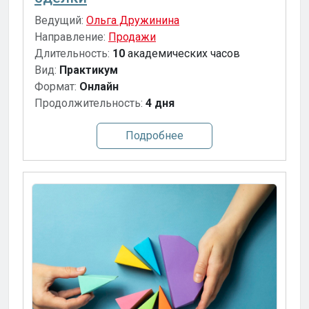
Ведущий:
Ольга Дружинина
Направление:
Продажи
Длительность:
10
академических часов
Вид:
Практикум
Формат:
Онлайн
Продолжительность:
4 дня
Подробнее