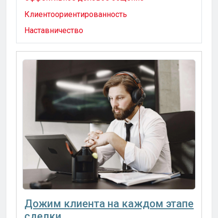
Клиентоориентированность
Наставничество
Дожим клиента на каждом этапе
сделки